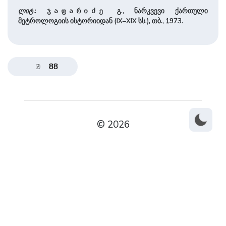
ლიტ.
:
გ., ნარკვევი ქართული
ჯაფარიძე
მეტროლოგიის ისტორიიდან (IX–XIX სს.), თბ., 1973.
88
© 2026