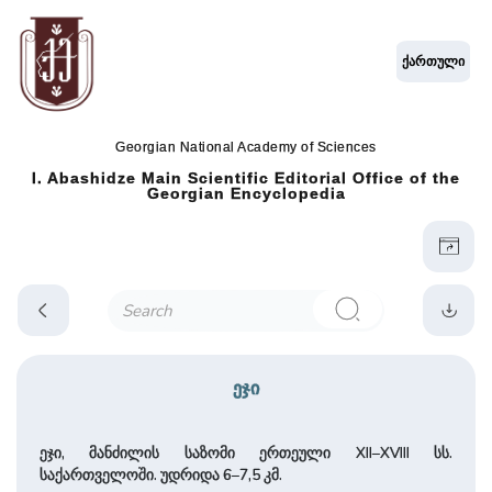
ქართული
Georgian National Academy of Sciences
I. Abashidze Main Scientific Editorial Office of the
Georgian Encyclopedia
ეჯი
ეჯი, მანძილის საზომი ერთეული XII–XVIII სს.
საქართველოში. უდრიდა 6–7,5 კმ.